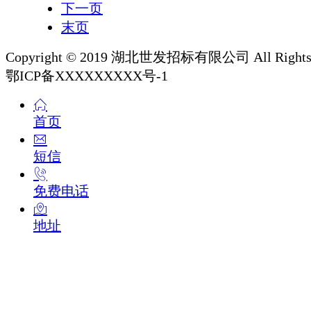
下一页
末页
Copyright © 2019 湖北世发招标有限公司 All Rights 
鄂ICP备XXXXXXXXX号-1
首页
短信
免费电话
地址