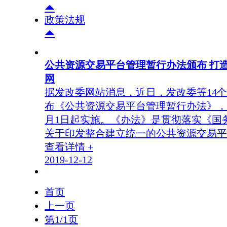
政策法规
公共资源交易平台管理暂行办法颁布 打
网
据发改委网站消息，近日，发改委等14
布《公共资源交易平台管理暂行办法》，自2
月1日起实施。《办法》是贯彻落实《国
关于印发整合建立统一的公共资源交易平
查看详情 +
2019-12-12
首页
上一页
第1/1页