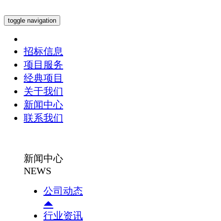
toggle navigation
招标信息
项目服务
经典项目
关于我们
新闻中心
联系我们
新闻中心
NEWS
公司动态
行业资讯