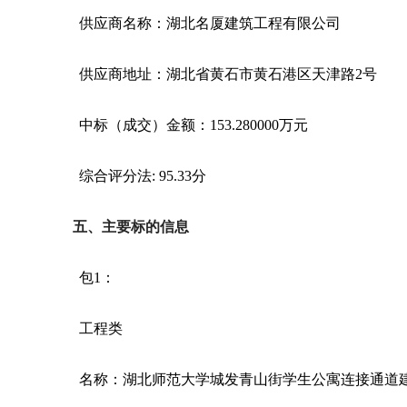
供应商名称：湖北名厦建筑工程有限公司
供应商地址：湖北省黄石市黄石港区天津路
2号
中标（成交）金额：
153.280000万元
综合评分法
: 95.33分
五、主要标的信息
包
1：
工程类
名称：湖北师范大学城发青山街学生公寓连接通道