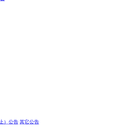
止）公告
其它公告