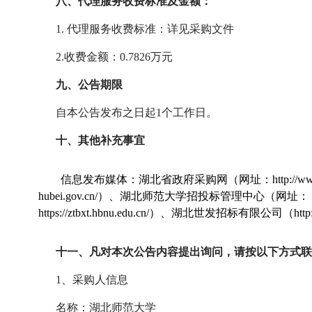
八、代理服务收费标准及金额：
1. 代理服务收费标准：详见采购文件
2.收费金额：0.7826万元
九、公告期限
自本公告发布之日起
1个工作日。
十、其他补充事宜
信息发布媒体：湖北省政府采购网（网址：
http://w
hubei.gov.cn/）、湖北师范大学招投标管理中心（网址：
https://ztbxt.hbnu.edu.cn/）、湖北世发招标有限公司（http:/
十一、凡对本次公告内容提出询问，请按以下方式联
1、采购人信息
名称：湖北师范大学