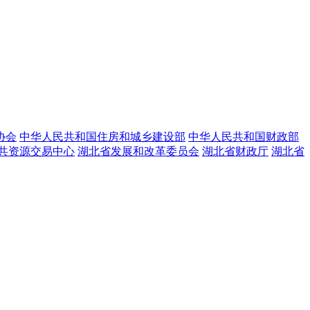
协会
中华人民共和国住房和城乡建设部
中华人民共和国财政部
共资源交易中心
湖北省发展和改革委员会
湖北省财政厅
湖北省