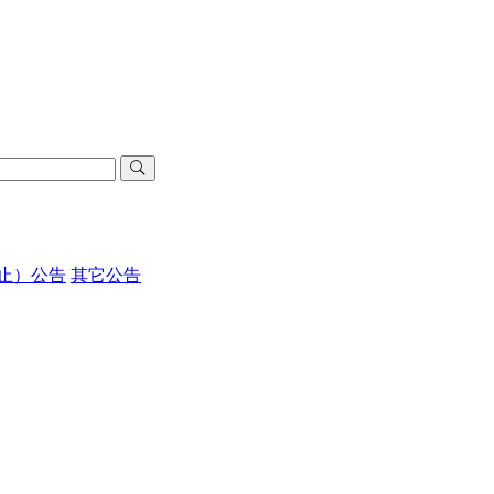
止）公告
其它公告