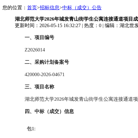
您的位置：
首页
>
招标信息
>
中标（成交）公告
湖北师范大学2026年城发青山街学生公寓连接通道项目
更新时间：2026-05-15 16:32:27
|
热度：
0
|
编辑：湖北世
一、项目编号
Z2026014
二、采购计划备案号
420000-2026-04671
三、项目名称
湖北师范大学
2026年城发青山街学生公寓连接通道
四、中标（成交）信息
包
1: