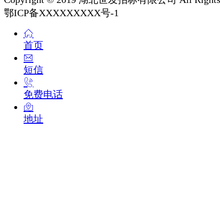
鄂ICP备XXXXXXXXX号-1
首页
短信
免费电话
地址