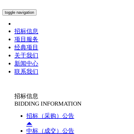
toggle navigation
招标信息
项目服务
经典项目
关于我们
新闻中心
联系我们
招标信息
BIDDING INFORMATION
招标（采购）公告
中标（成交）公告