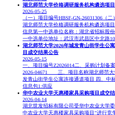
湖北师范大学价格调研服务机构遴选项目
2026-05-25
（一）项目编号HBSF-GN-26031306
湖北师范大学价格调研服务机构遴选项目
信息第一中选单位名称：湖北省招标股份
一中选单位地址：武汉市武昌区中北路10
湖北师范大学2026年城发青山街学生公
目成交结果公告
2026-05-15
一、项目编号Z2026014二、采购计划备案号4
2026-04671 三、项目名称湖北师范大
发青山街学生公寓连接通道项目 四、中
信息包1:供应
华中农业大学天惠楼家具采购项目成交结
2026-04-14
湖北世发招标有限公司受华中农业大学委
中农业大学天惠楼家具采购项目”进行竞