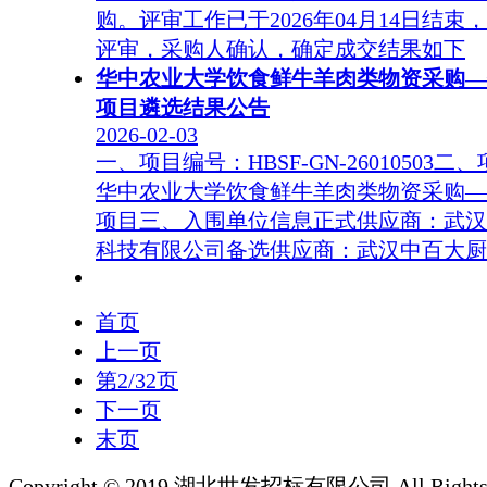
购。评审工作已于2026年04月14日结束
评审，采购人确认，确定成交结果如下
华中农业大学饮食鲜牛羊肉类物资采购—
项目遴选结果公告
2026-02-03
一、项目编号：HBSF-GN-26010503
华中农业大学饮食鲜牛羊肉类物资采购—
项目三、入围单位信息正式供应商：武汉
科技有限公司备选供应商：武汉中百大厨
首页
上一页
第2/32页
下一页
末页
Copyright © 2019 湖北世发招标有限公司 All Rights 