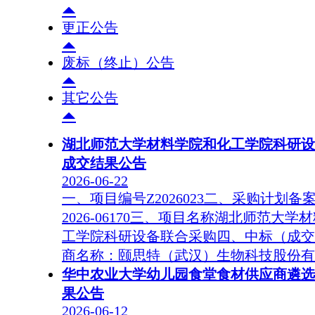
更正公告
废标（终止）公告
其它公告
湖北师范大学材料学院和化工学院科研设
成交结果公告
2026-06-22
一、项目编号Z2026023二、采购计划备案号4
2026-06170三、项目名称湖北师范大学
工学院科研设备联合采购四、中标（成交
商名称：颐思特（武汉）生物科技股份有
华中农业大学幼儿园食堂食材供应商遴选
果公告
2026-06-12